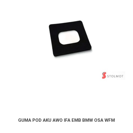
GUMA POD AKU AWO IFA EMB BMW OSA WFM