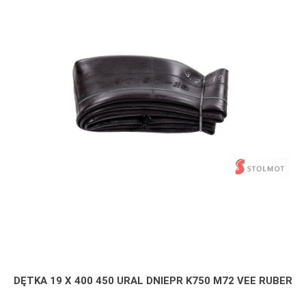
DĘTKA 19 X 400 450 URAL DNIEPR K750 M72 VEE RUBER