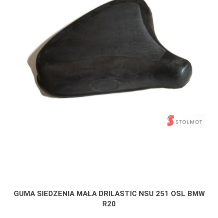
GUMA SIEDZENIA MAŁA DRILASTIC NSU 251 OSL BMW
R20