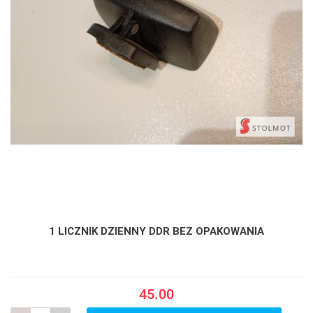
1 LICZNIK DZIENNY DDR BEZ OPAKOWANIA
45.00