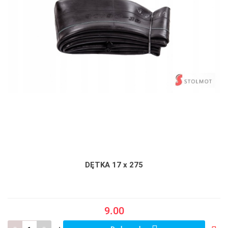
DĘTKA 17 x 275
9.00