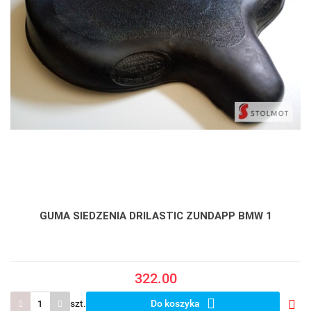
GUMA SIEDZENIA DRILASTIC ZUNDAPP BMW 1
322.00
szt.
Do koszyka