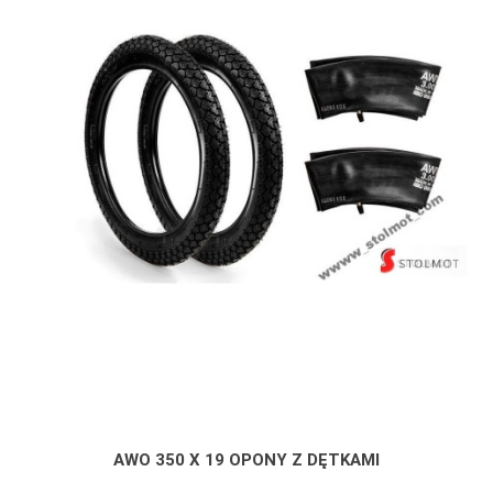
AWO 350 X 19 OPONY Z DĘTKAMI