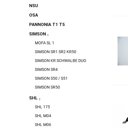
NSU
OSA
PANNONIA T1 T5
SIMSON
MOFA SL 1
SIMSON SR1 SR2 KR50
SIMSON KR SCHWALBE DUO
SIMSON SR4
SIMSON S50 / S51
SIMSON SR50
SHL
SHL 175
SHL M04
SHL M06