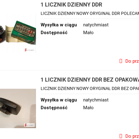
1 LICZNIK DZIENNY DDR
LICZNIK DZIENNY NOWY ORYGINAŁ DDR POLECA
Wysyłka w ciągu
natychmiast
Dostępność
Mało
Do pr
1 LICZNIK DZIENNY DDR BEZ OPAKOW
LICZNIK DZIENNY NOWY ORYGINAŁ DDR BEZ O
Wysyłka w ciągu
natychmiast
Dostępność
Mało
Do pr