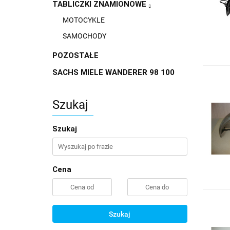
TABLICZKI ZNAMIONOWE
MOTOCYKLE
SAMOCHODY
POZOSTAŁE
SACHS MIELE WANDERER 98 100
Szukaj
Szukaj
Cena
Szukaj