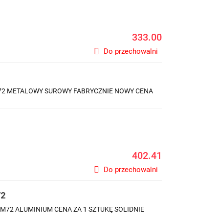
333.00
Do przechowalni
72 METALOWY SUROWY FABRYCZNIE NOWY CENA
402.41
Do przechowalni
72
 M72 ALUMINIUM CENA ZA 1 SZTUKĘ SOLIDNIE