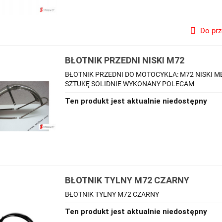
Do pr
BŁOTNIK PRZEDNI NISKI M72
BŁOTNIK PRZEDNI DO MOTOCYKLA: M72 NISKI 
SZTUKĘ SOLIDNIE WYKONANY POLECAM
Ten produkt jest aktualnie niedostępny
BŁOTNIK TYLNY M72 CZARNY
BŁOTNIK TYLNY M72 CZARNY
Ten produkt jest aktualnie niedostępny