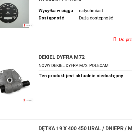
Wysyłka w ciągu
natychmiast
Dostępność
Duża dostępność
Do pr
DEKIEL DYFRA M72
NOWY DEKIEL DYFRA M72 POLECAM
Ten produkt jest aktualnie niedostępny
DĘTKA 19 X 400 450 URAL / DNIEPR / 