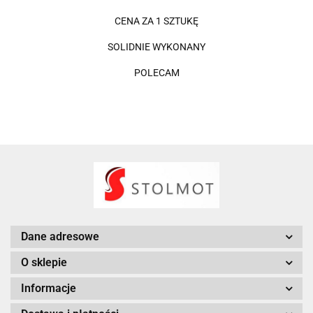
CENA ZA 1 SZTUKĘ
SOLIDNIE WYKONANY
POLECAM
Dane adresowe
O sklepie
Informacje