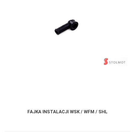
FAJKA INSTALACJI WSK / WFM / SHL