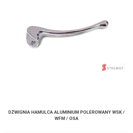
DŹWIGNIA HAMULCA ALUMINIUM POLEROWANY WSK /
WFM / OSA