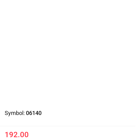
Symbol:
06140
192.00