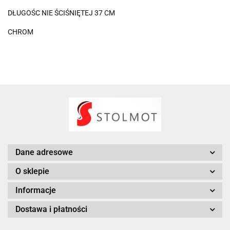
DŁUGOŚC NIE ŚCIŚNIĘTEJ 37 CM
CHROM
Dane adresowe
O sklepie
Informacje
Dostawa i płatności