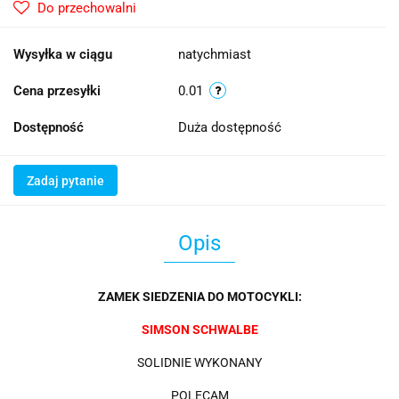
Do przechowalni
Wysyłka w ciągu
natychmiast
Cena przesyłki
0.01
Dostępność
Duża dostępność
Zadaj pytanie
Opis
ZAMEK SIEDZENIA DO MOTOCYKLI:
SIMSON SCHWALBE
SOLIDNIE WYKONANY
POLECAM