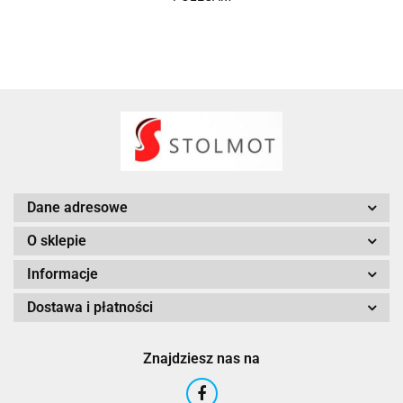
Dane adresowe
O sklepie
Informacje
Dostawa i płatności
Znajdziesz nas na