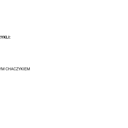
YKLI:
ZYM CHACZYKIEM