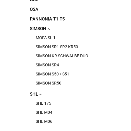
OSA
PANNONIA T1 T5
SIMSON
MOFA SL 1
SIMSON SR1 SR2 KR50
SIMSON KR SCHWALBE DUO
SIMSON SR4
SIMSON S50 / S51
SIMSON SR50
SHL
SHL 175
SHL M04
SHL M06