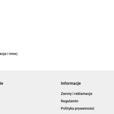
cje i inne)
ie
Informacje
Zwroty i reklamacje
Regulamin
Polityka prywatności