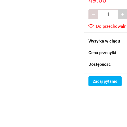
49.00
Do przechowaln
Wysyłka w ciągu
Cena przesyłki
Dostępność
Zadaj pytanie