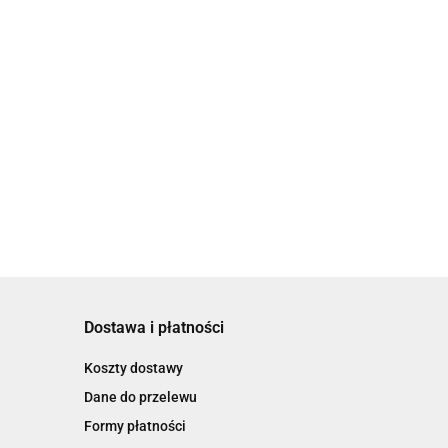
Dostawa i płatności
Koszty dostawy
Dane do przelewu
Formy płatności