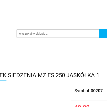
Kategorie
K SIEDZENIA MZ ES 250 JASKÓŁKA 1
Symbol:
00207