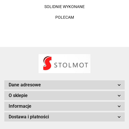
SOLIDNIE WYKONANE
POLECAM
Dane adresowe
O sklepie
Informacje
Dostawa i płatności