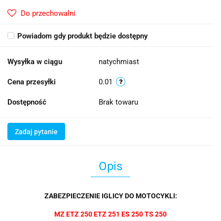
Do przechowalni
Powiadom gdy produkt będzie dostępny
Wysyłka w ciągu
natychmiast
Cena przesyłki
0.01
Dostępność
Brak towaru
Zadaj pytanie
Opis
ZABEZPIECZENIE IGLICY DO MOTOCYKLI:
MZ ETZ 250 ETZ 251 ES 250 TS 250