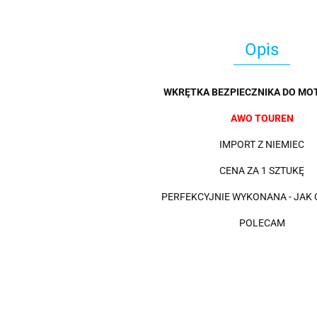
Opis
WKRĘTKA BEZPIECZNIKA DO MO
AWO TOUREN
IMPORT Z NIEMIEC
CENA ZA 1 SZTUKĘ
PERFEKCYJNIE WYKONANA - JAK
POLECAM