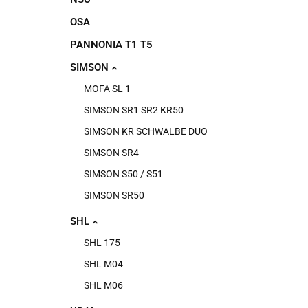
OSA
PANNONIA T1 T5
SIMSON
MOFA SL 1
SIMSON SR1 SR2 KR50
SIMSON KR SCHWALBE DUO
SIMSON SR4
SIMSON S50 / S51
SIMSON SR50
SHL
SHL 175
SHL M04
SHL M06