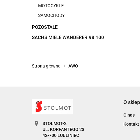
MOTOCYKLE
SAMOCHODY
POZOSTAŁE
SACHS MIELE WANDERER 98 100
Strona główna
AWO
O sklep
O nas
STOLMOT-2
Kontakt
UL. KORFANTEGO 23
42-700 LUBLINIEC