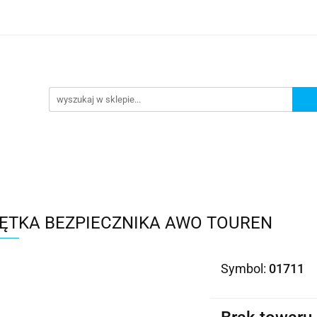
Kategorie
ĘTKA BEZPIECZNIKA AWO TOUREN
Symbol:
01711