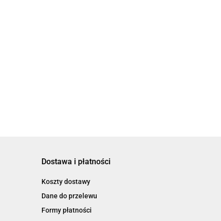
Dostawa i płatności
Koszty dostawy
Dane do przelewu
Formy płatności