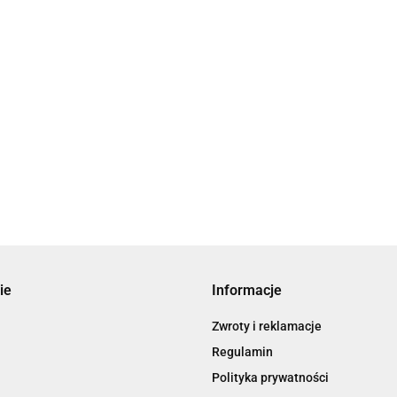
ie
Informacje
Zwroty i reklamacje
Regulamin
Polityka prywatności