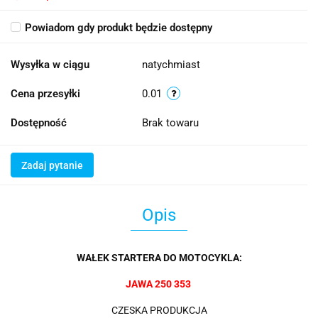
Powiadom gdy produkt będzie dostępny
Wysyłka w ciągu
natychmiast
Cena przesyłki
0.01
Dostępność
Brak towaru
Zadaj pytanie
Opis
WAŁEK STARTERA DO MOTOCYKLA:
JAWA 250 353
CZESKA PRODUKCJA