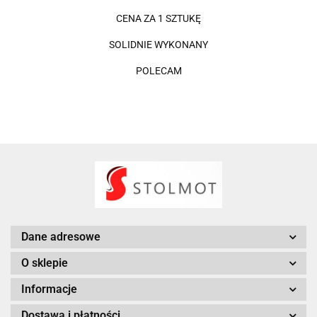
CENA ZA 1 SZTUKĘ
SOLIDNIE WYKONANY
POLECAM
Dane adresowe
O sklepie
Informacje
Dostawa i płatności