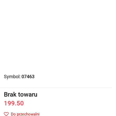
Symbol:
07463
Brak towaru
199.50
Do przechowalni