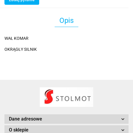
Opis
WAŁ KOMAR
OKRĄGŁY SILNIK
Dane adresowe
O sklepie