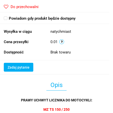
Do przechowalni
Powiadom gdy produkt będzie dostępny
Wysyłka w ciągu
natychmiast
Cena przesyłki
0.01
Dostępność
Brak towaru
Zadaj pytanie
Opis
PRAWY UCHWYT LICZNIKA DO MOTOCYKLI:
MZ TS 150 / 250