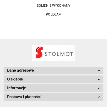
SOLIDNIE WYKONANY
POLECAM
Dane adresowe
O sklepie
Informacje
Dostawa i płatności