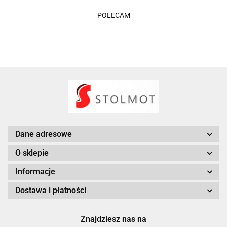
POLECAM
Dane adresowe
O sklepie
Informacje
Dostawa i płatności
Znajdziesz nas na