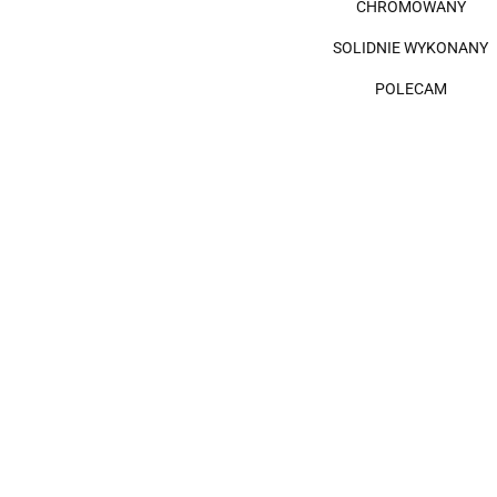
CHROMOWANY
SOLIDNIE WYKONANY
POLECAM