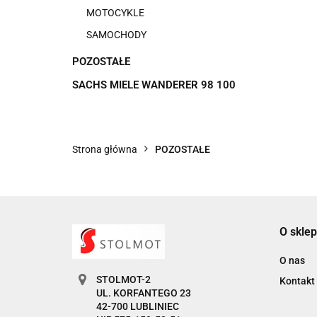
MOTOCYKLE
SAMOCHODY
POZOSTAŁE
SACHS MIELE WANDERER 98 100
Strona główna
POZOSTAŁE
O sklep
O nas
STOLMOT-2
Kontakt
UL. KORFANTEGO 23
42-700 LUBLINIEC