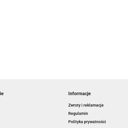
ie
Informacje
Zwroty i reklamacje
Regulamin
Polityka prywatności