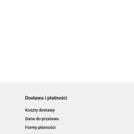
Dostawa i płatności
Koszty dostawy
Dane do przelewu
Formy płatności