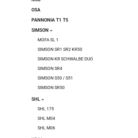
OSA
PANNONIA T1 T5
SIMSON
MOFA SL 1
SIMSON SR1 SR2 KR50
SIMSON KR SCHWALBE DUO
SIMSON SR4
SIMSON S50 / S51
SIMSON SR50
SHL
SHL 175
SHL M04
SHL M06