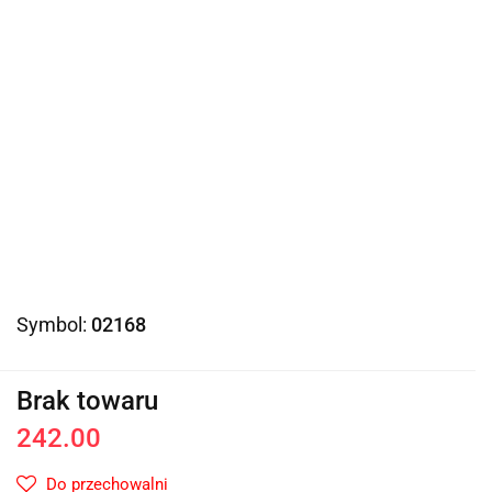
Symbol:
02168
Brak towaru
242.00
Do przechowalni