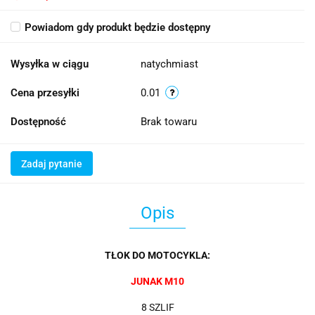
Powiadom gdy produkt będzie dostępny
Wysyłka w ciągu
natychmiast
Cena przesyłki
0.01
Dostępność
Brak towaru
Zadaj pytanie
Opis
TŁOK DO MOTOCYKLA:
JUNAK M10
8 SZLIF