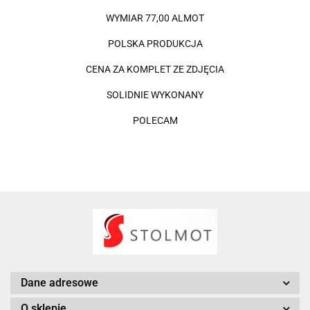
WYMIAR 77,00 ALMOT
POLSKA PRODUKCJA
CENA ZA KOMPLET ZE ZDJĘCIA
SOLIDNIE WYKONANY
POLECAM
Dane adresowe
O sklepie