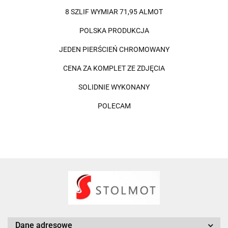
8 SZLIF WYMIAR 71,95 ALMOT
POLSKA PRODUKCJA
JEDEN PIERŚCIEŃ CHROMOWANY
CENA ZA KOMPLET ZE ZDJĘCIA
SOLIDNIE WYKONANY
POLECAM
Dane adresowe