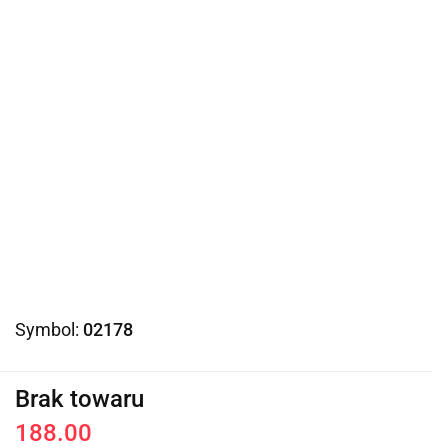
Symbol:
02178
Brak towaru
188.00