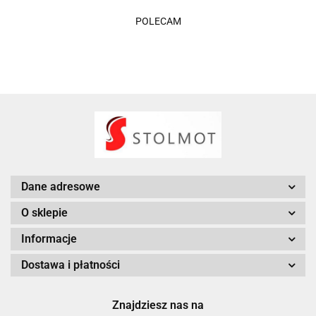
POLECAM
Dane adresowe
O sklepie
Informacje
Dostawa i płatności
Znajdziesz nas na