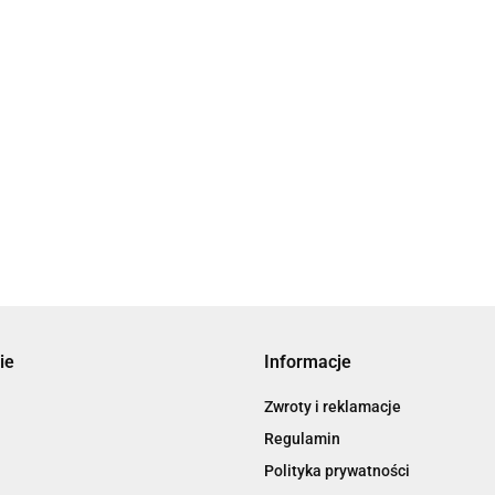
ie
Informacje
Zwroty i reklamacje
Regulamin
Polityka prywatności