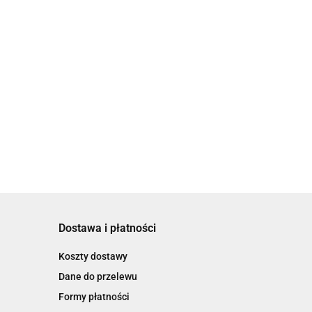
Dostawa i płatności
Koszty dostawy
Dane do przelewu
Formy płatności