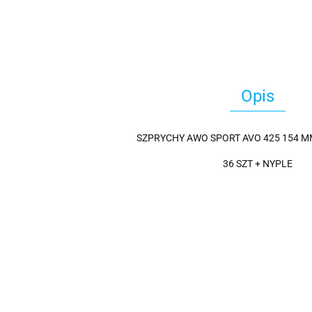
Opis
SZPRYCHY AWO SPORT AVO 425 154 
36 SZT + NYPLE