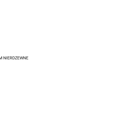
MM NIERDZEWNE