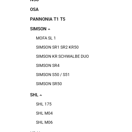
OSA
PANNONIA T1 T5
SIMSON
MOFA SL 1
SIMSON SR1 SR2 KR50
SIMSON KR SCHWALBE DUO
SIMSON SR4
SIMSON S50 / S51
SIMSON SR50
SHL
SHL 175
SHL M04
SHL M06