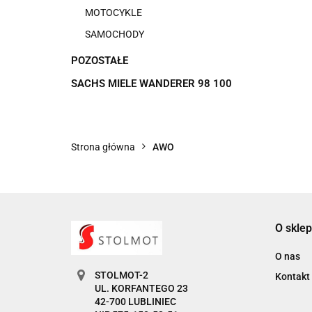
MOTOCYKLE
SAMOCHODY
POZOSTAŁE
SACHS MIELE WANDERER 98 100
Strona główna
AWO
O sklep
O nas
STOLMOT-2
Kontakt
UL. KORFANTEGO 23
42-700 LUBLINIEC