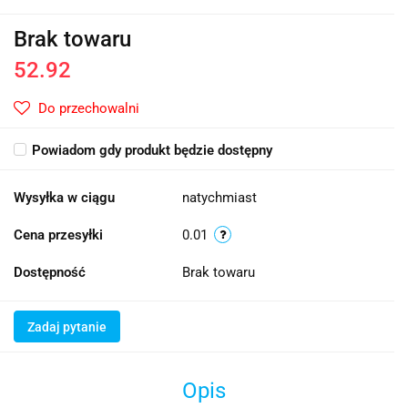
Brak towaru
52.92
Do przechowalni
Powiadom gdy produkt będzie dostępny
Wysyłka w ciągu
natychmiast
Cena przesyłki
0.01
Dostępność
Brak towaru
Zadaj pytanie
Opis