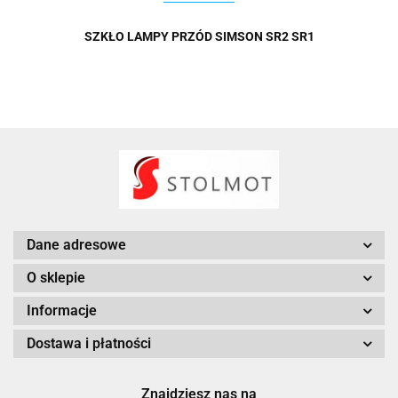
SZKŁO LAMPY PRZÓD SIMSON SR2 SR1
Dane adresowe
O sklepie
Informacje
Dostawa i płatności
Znajdziesz nas na