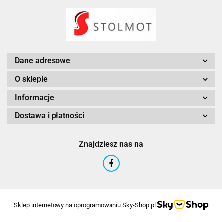
Dane adresowe
O sklepie
Informacje
Dostawa i płatności
Znajdziesz nas na
Sklep internetowy na oprogramowaniu Sky-Shop.pl