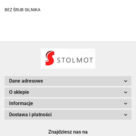
BEZ ŚRUB SILNIKA
Dane adresowe
O sklepie
Informacje
Dostawa i płatności
Znajdziesz nas na