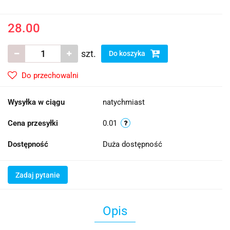
28.00
szt.
Do koszyka
Do przechowalni
Wysyłka w ciągu
natychmiast
Cena przesyłki
0.01
Dostępność
Duża dostępność
Zadaj pytanie
Opis