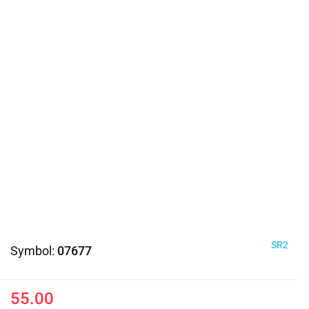
SR2
Symbol:
07677
55.00