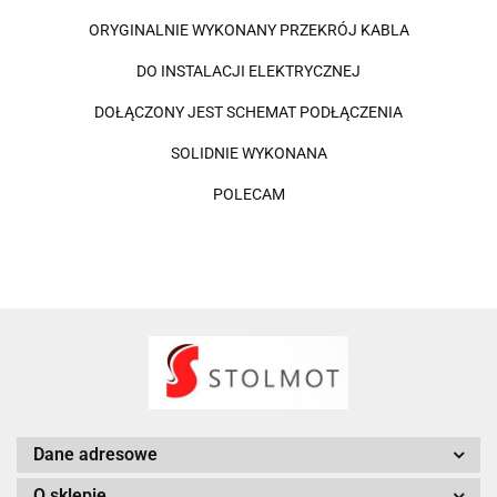
ORYGINALNIE WYKONANY PRZEKRÓJ KABLA
DO INSTALACJI ELEKTRYCZNEJ
DOŁĄCZONY JEST SCHEMAT PODŁĄCZENIA
SOLIDNIE WYKONANA
POLECAM
Dane adresowe
O sklepie