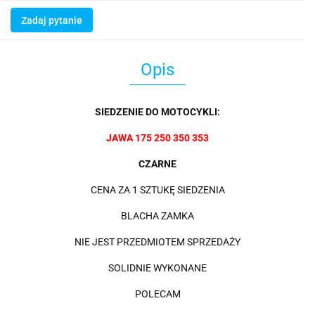
Zadaj pytanie
Opis
SIEDZENIE DO MOTOCYKLI:
JAWA 175 250 350 353
CZARNE
CENA ZA 1 SZTUKĘ SIEDZENIA
BLACHA ZAMKA
NIE JEST PRZEDMIOTEM SPRZEDAŻY
SOLIDNIE WYKONANE
POLECAM