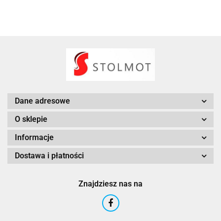
Dane adresowe
O sklepie
Informacje
Dostawa i płatności
Znajdziesz nas na