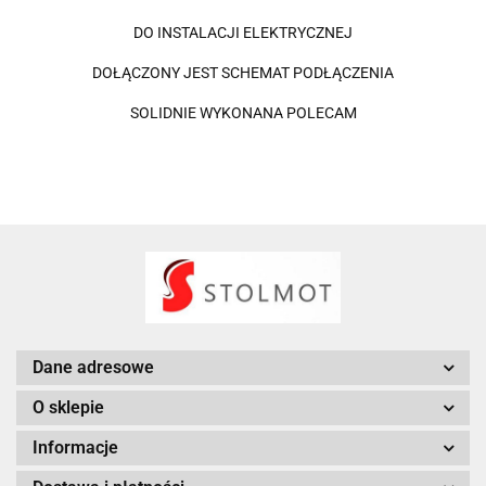
DO INSTALACJI ELEKTRYCZNEJ
DOŁĄCZONY JEST SCHEMAT PODŁĄCZENIA
SOLIDNIE WYKONANA POLECAM
Dane adresowe
O sklepie
Informacje