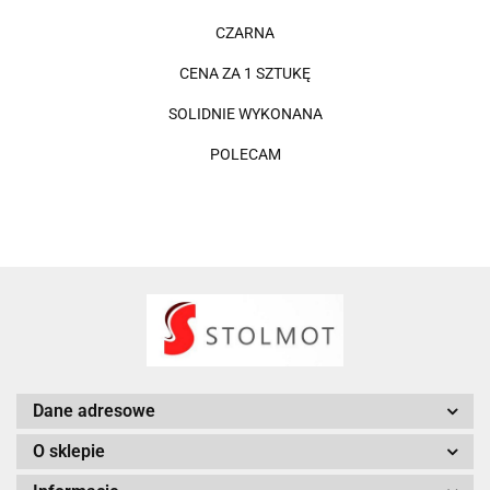
CZARNA
CENA ZA 1 SZTUKĘ
SOLIDNIE WYKONANA
POLECAM
Dane adresowe
O sklepie