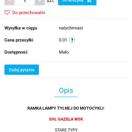
szt.
Do przechowalni
Wysyłka w ciągu
natychmiast
Cena przesyłki
0.01
Dostępność
Mało
Zadaj pytanie
Opis
RAMKA LAMPY TYLNEJ DO MOTOCYKLI:
SHL GAZELA WSK
STARE TYPY