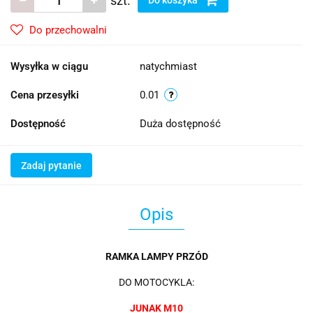
szt.
Do przechowalni
Wysyłka w ciągu
natychmiast
Cena przesyłki
0.01
Dostępność
Duża dostępność
Zadaj pytanie
Opis
RAMKA LAMPY PRZÓD
DO MOTOCYKLA:
JUNAK M10