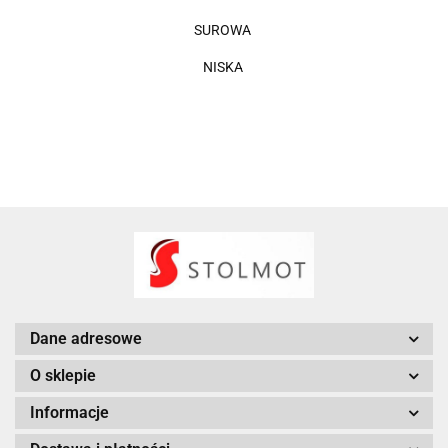
SUROWA
NISKA
Dane adresowe
O sklepie
Informacje