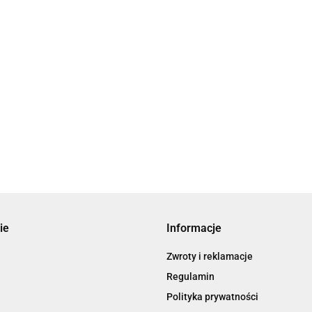
ie
Informacje
Zwroty i reklamacje
Regulamin
Polityka prywatności