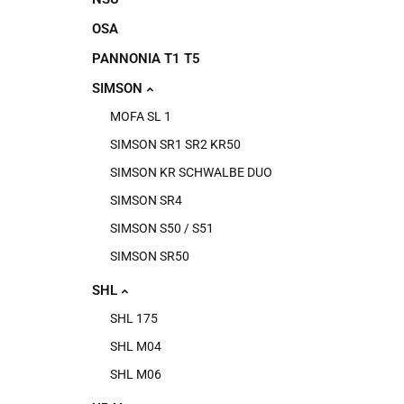
OSA
PANNONIA T1 T5
SIMSON
MOFA SL 1
SIMSON SR1 SR2 KR50
SIMSON KR SCHWALBE DUO
SIMSON SR4
SIMSON S50 / S51
SIMSON SR50
SHL
SHL 175
SHL M04
SHL M06