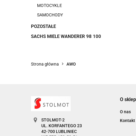
MOTOCYKLE
SAMOCHODY
POZOSTAŁE
SACHS MIELE WANDERER 98 100
Strona główna
AWO
O sklep
O nas
STOLMOT-2
Kontakt
UL. KORFANTEGO 23
42-700 LUBLINIEC