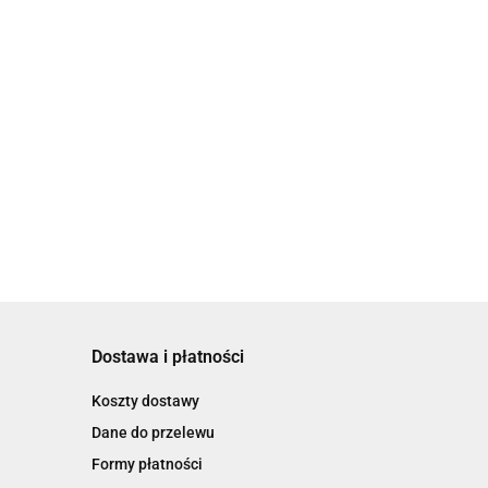
Dostawa i płatności
Koszty dostawy
Dane do przelewu
Formy płatności