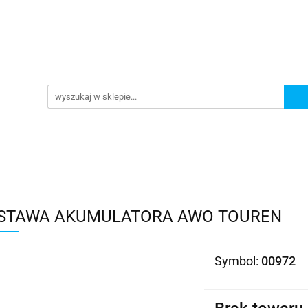
Kategorie
STAWA AKUMULATORA AWO TOUREN
Symbol:
00972