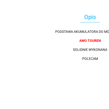
Opis
PODSTAWA AKUMULATORA DO MO
AWO TOUREN
SOLIDNIE WYKONANA
POLECAM