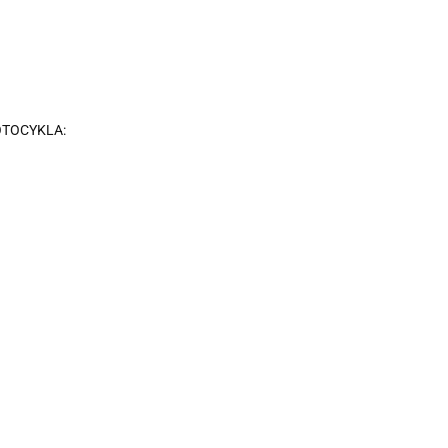
TOCYKLA: