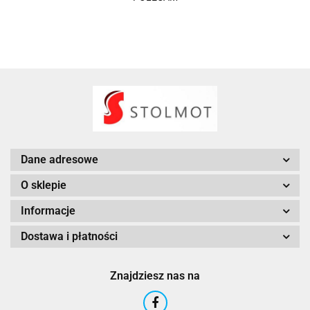
Dane adresowe
O sklepie
Informacje
Dostawa i płatności
Znajdziesz nas na