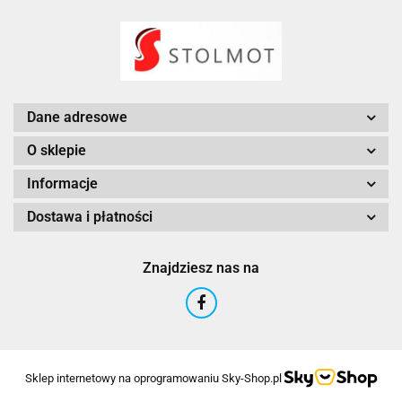
Dane adresowe
O sklepie
Informacje
Dostawa i płatności
Znajdziesz nas na
Sklep internetowy na oprogramowaniu Sky-Shop.pl