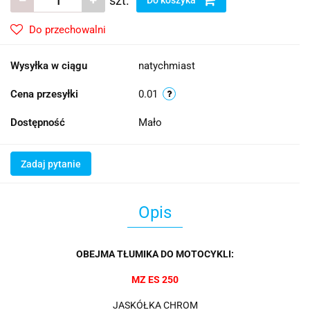
szt.
Do przechowalni
Wysyłka w ciągu
natychmiast
Cena przesyłki
0.01
Dostępność
Mało
Zadaj pytanie
Opis
OBEJMA TŁUMIKA DO MOTOCYKLI:
MZ ES 250
JASKÓŁKA CHROM