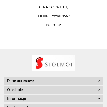
CENA ZA 1 SZTUKĘ
SOLIDNIE WYKONANA
POLECAM
Dane adresowe
O sklepie
Informacje