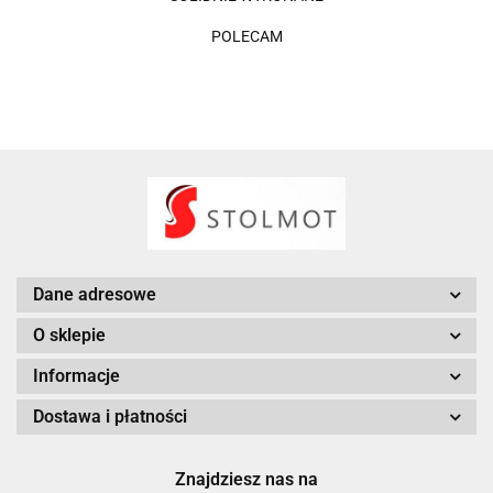
POLECAM
Dane adresowe
O sklepie
Informacje
Dostawa i płatności
Znajdziesz nas na