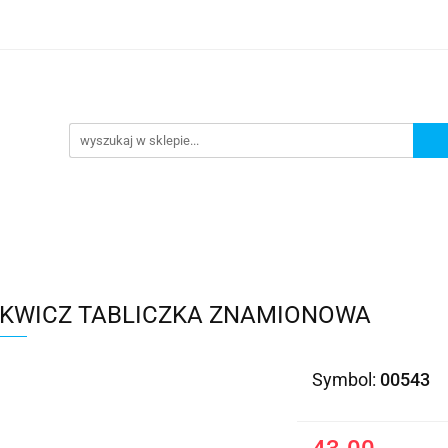
Kategorie
KWICZ TABLICZKA ZNAMIONOWA
Symbol:
00543