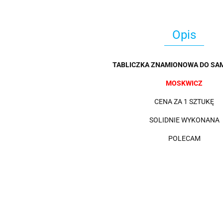
Opis
TABLICZKA ZNAMIONOWA DO SA
MOSKWICZ
CENA ZA 1 SZTUKĘ
SOLIDNIE WYKONANA
POLECAM