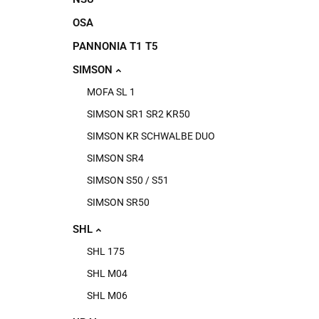
OSA
PANNONIA T1 T5
SIMSON
MOFA SL 1
SIMSON SR1 SR2 KR50
SIMSON KR SCHWALBE DUO
SIMSON SR4
SIMSON S50 / S51
SIMSON SR50
SHL
SHL 175
SHL M04
SHL M06