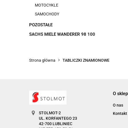
MOTOCYKLE
SAMOCHODY
POZOSTAŁE
SACHS MIELE WANDERER 98 100
Strona główna
TABLICZKI ZNAMIONOWE
O sklep
O nas
STOLMOT-2
Kontakt
UL. KORFANTEGO 23
42-700 LUBLINIEC