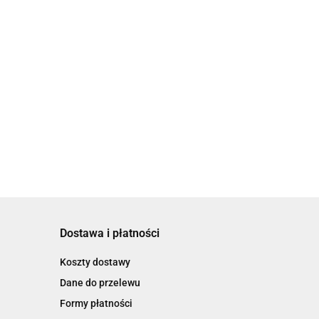
Dostawa i płatności
Koszty dostawy
Dane do przelewu
Formy płatności