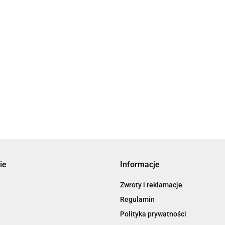
ie
Informacje
Zwroty i reklamacje
Regulamin
Polityka prywatności