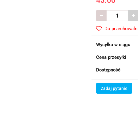
43.00
Do przechowaln
Wysyłka w ciągu
Cena przesyłki
Dostępność
Zadaj pytanie