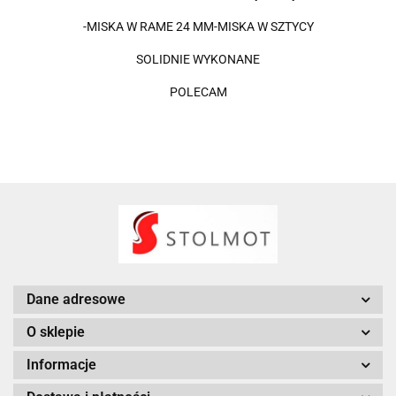
-MISKA W RAME 24 MM-MISKA W SZTYCY
SOLIDNIE WYKONANE
POLECAM
Dane adresowe
O sklepie
Informacje