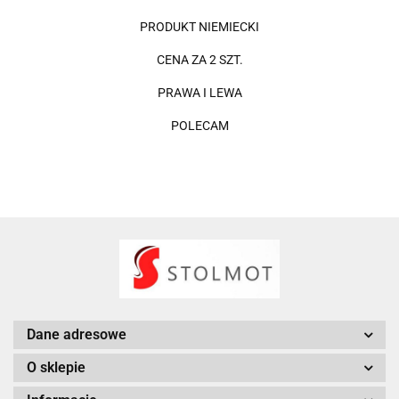
PRODUKT NIEMIECKI
CENA ZA 2 SZT.
PRAWA I LEWA
POLECAM
Dane adresowe
O sklepie