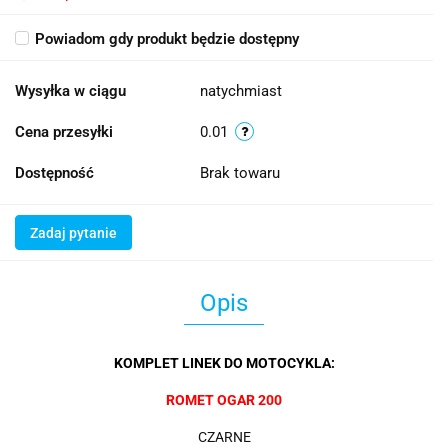
Powiadom gdy produkt będzie dostępny
Wysyłka w ciągu
natychmiast
Cena przesyłki
0.01
Dostępność
Brak towaru
Zadaj pytanie
Opis
KOMPLET LINEK DO MOTOCYKLA:
ROMET OGAR 200
CZARNE