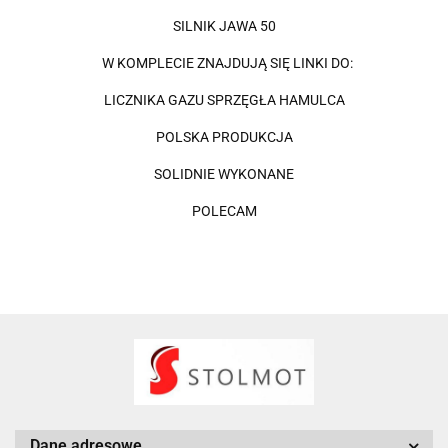
SILNIK JAWA 50
W KOMPLECIE ZNAJDUJĄ SIĘ LINKI DO:
LICZNIKA GAZU SPRZĘGŁA HAMULCA
POLSKA PRODUKCJA
SOLIDNIE WYKONANE
POLECAM
Dane adresowe