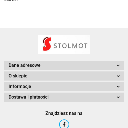
Dane adresowe
O sklepie
Informacje
Dostawa i płatności
Znajdziesz nas na