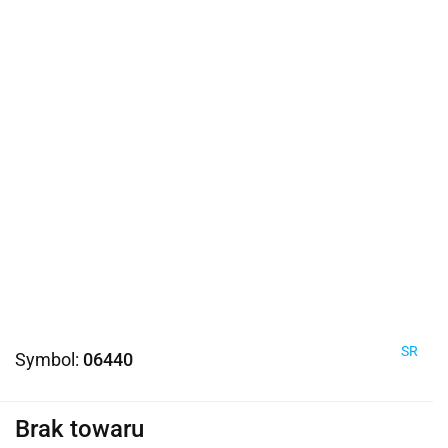
SR
Symbol:
06440
Brak towaru