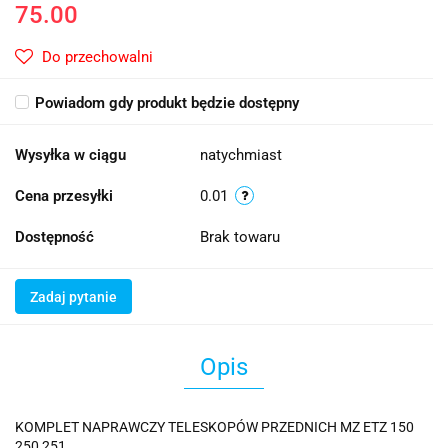
75.00
Do przechowalni
Powiadom gdy produkt będzie dostępny
Wysyłka w ciągu
natychmiast
Cena przesyłki
0.01
Dostępność
Brak towaru
Zadaj pytanie
Opis
KOMPLET NAPRAWCZY TELESKOPÓW PRZEDNICH MZ ETZ 150
250 251