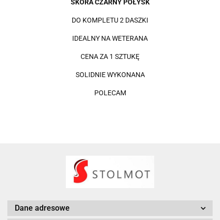
SKÓRA CZARNY POŁYSK
DO KOMPLETU 2 DASZKI
IDEALNY NA WETERANA
CENA ZA 1 SZTUKĘ
SOLIDNIE WYKONANA
POLECAM
Dane adresowe