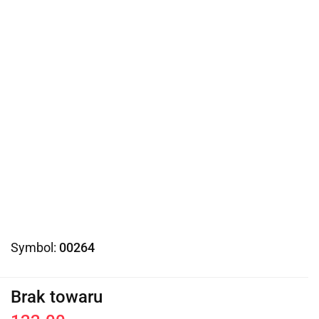
Symbol:
00264
Brak towaru