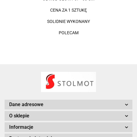
CENA ZA 1 SZTUKĘ
SOLIDNIE WYKONANY
POLECAM
Dane adresowe
O sklepie
Informacje