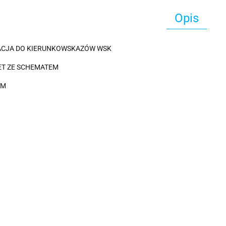
Opis
ACJA DO KIERUNKOWSKAZÓW WSK
T ZE SCHEMATEM
AM