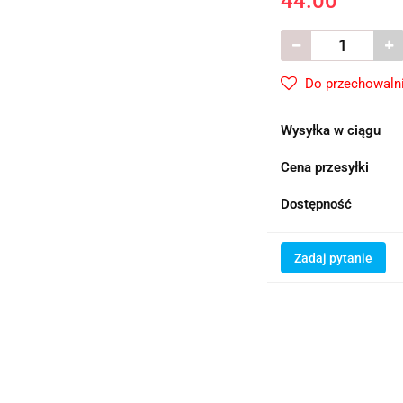
44.00
Do przechowaln
Wysyłka w ciągu
Cena przesyłki
Dostępność
Zadaj pytanie