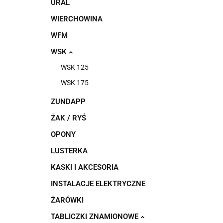
URAL
WIERCHOWINA
WFM
WSK
WSK 125
WSK 175
ZUNDAPP
ŻAK / RYŚ
OPONY
LUSTERKA
KASKI I AKCESORIA
INSTALACJE ELEKTRYCZNE
ŻARÓWKI
TABLICZKI ZNAMIONOWE