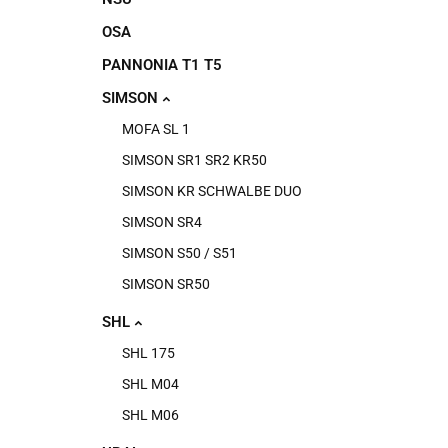
OSA
PANNONIA T1 T5
SIMSON
MOFA SL 1
SIMSON SR1 SR2 KR50
SIMSON KR SCHWALBE DUO
SIMSON SR4
SIMSON S50 / S51
SIMSON SR50
SHL
SHL 175
SHL M04
SHL M06