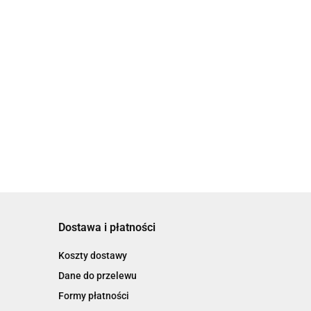
Dostawa i płatności
Koszty dostawy
Dane do przelewu
Formy płatności