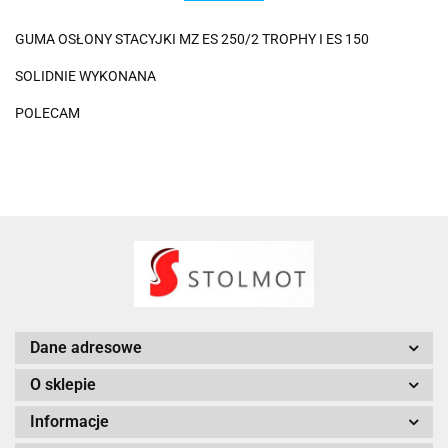
GUMA OSŁONY STACYJKI MZ ES 250/2 TROPHY I ES 150
SOLIDNIE WYKONANA
POLECAM
Dane adresowe
O sklepie
Informacje