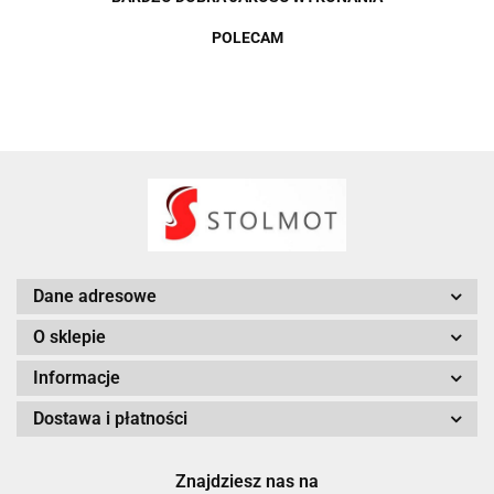
POLECAM
Dane adresowe
O sklepie
Informacje
Dostawa i płatności
Znajdziesz nas na