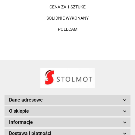
CENA ZA 1 SZTUKĘ
SOLIDNIE WYKONANY
POLECAM
Dane adresowe
O sklepie
Informacje
Dostawa i płatności