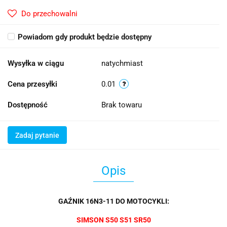
Do przechowalni
Powiadom gdy produkt będzie dostępny
Wysyłka w ciągu
natychmiast
Cena przesyłki
0.01
Dostępność
Brak towaru
Zadaj pytanie
Opis
GAŹNIK 16N3-11 DO MOTOCYKLI:
SIMSON S50 S51 SR50