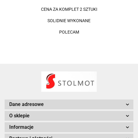
CENA ZA KOMPLET 2 SZTUKI
SOLIDNIE WYKONANE
POLECAM
Dane adresowe
O sklepie
Informacje