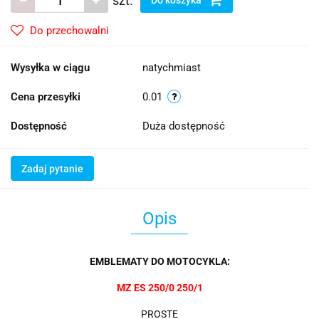
szt.
Do przechowalni
Wysyłka w ciągu
natychmiast
Cena przesyłki
0.01
Dostępność
Duża dostępność
Zadaj pytanie
Opis
EMBLEMATY DO MOTOCYKLA:
MZ ES 250/0 250/1
PROSTE