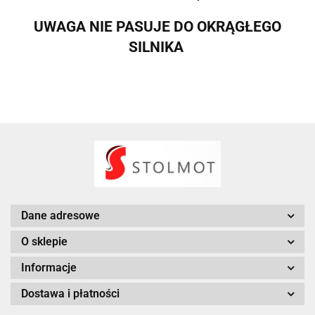
UWAGA NIE PASUJE DO OKRĄGŁEGO
SILNIKA
Dane adresowe
O sklepie
Informacje
Dostawa i płatności