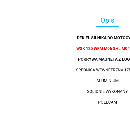
Opis
DEKIEL SILNIKA DO MOTOCY
WSK 125 WFM M06 SHL M04
POKRYWA MAGNETA Z LOG
ŚREDNICA WEWNĘTRZNA 17
ALUMINIUM
SOLIDNIE WYKONANY
POLECAM