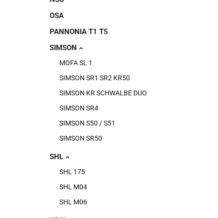
OSA
PANNONIA T1 T5
SIMSON
MOFA SL 1
SIMSON SR1 SR2 KR50
SIMSON KR SCHWALBE DUO
SIMSON SR4
SIMSON S50 / S51
SIMSON SR50
SHL
SHL 175
SHL M04
SHL M06