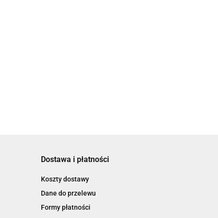
Dostawa i płatności
Koszty dostawy
Dane do przelewu
Formy płatności