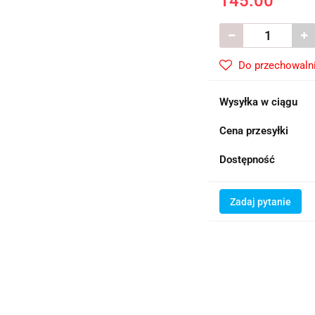
145.00
Do przechowaln
Wysyłka w ciągu
Cena przesyłki
Dostępność
Zadaj pytanie