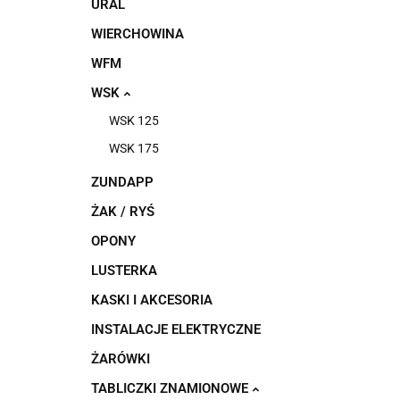
URAL
WIERCHOWINA
WFM
WSK
WSK 125
WSK 175
ZUNDAPP
ŻAK / RYŚ
OPONY
LUSTERKA
KASKI I AKCESORIA
INSTALACJE ELEKTRYCZNE
ŻARÓWKI
TABLICZKI ZNAMIONOWE