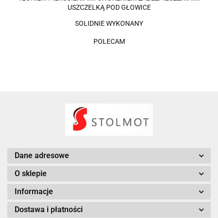
USZCZELKĄ POD GŁOWICE
SOLIDNIE WYKONANY
POLECAM
Dane adresowe
O sklepie
Informacje
Dostawa i płatności