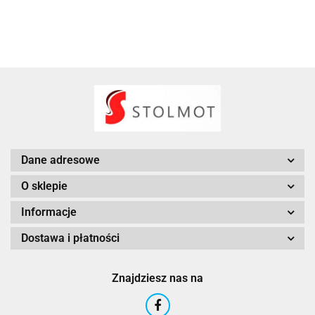
Dane adresowe
O sklepie
Informacje
Dostawa i płatności
Znajdziesz nas na