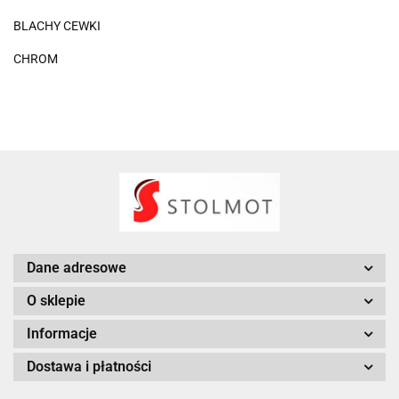
BLACHY CEWKI
CHROM
Dane adresowe
O sklepie
Informacje
Dostawa i płatności