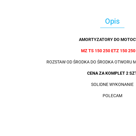
Opis
AMORTYZATORY DO MOTOCY
MZ TS 150 250 ETZ 150 250
ROZSTAW OD ŚRODKA DO ŚRODKA OTWORU 
CENA ZA KOMPLET 2 SZ
SOLIDNE WYKONANIE
POLECAM