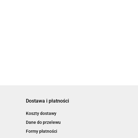
Dostawa i płatności
Koszty dostawy
Dane do przelewu
Formy płatności