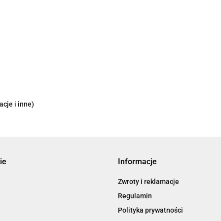
cje i inne)
ie
Informacje
Zwroty i reklamacje
Regulamin
Polityka prywatności