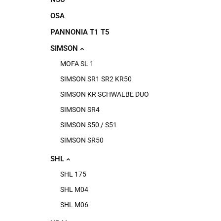
OSA
PANNONIA T1 T5
SIMSON
MOFA SL 1
SIMSON SR1 SR2 KR50
SIMSON KR SCHWALBE DUO
SIMSON SR4
SIMSON S50 / S51
SIMSON SR50
SHL
SHL 175
SHL M04
SHL M06