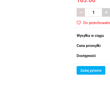
163.00
Do przechowaln
Wysyłka w ciągu
Cena przesyłki
Dostępność
Zadaj pytanie